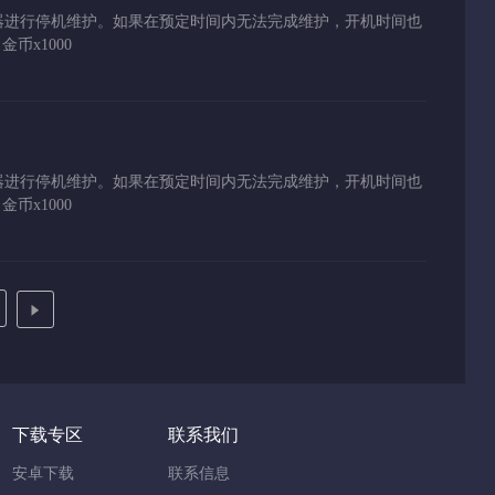
戏服务器进行停机维护。如果在预定时间内无法完成维护，开机时间也
币x1000
戏服务器进行停机维护。如果在预定时间内无法完成维护，开机时间也
币x1000
下载专区
联系我们
安卓下载
联系信息