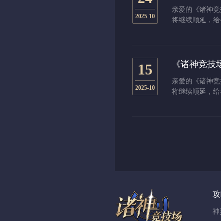
亲爱的《诸神竞
2025-10
将继续顺延，给各
《诸神竞技场
15
亲爱的《诸神竞
2025-10
将继续顺延，给各
攻
神