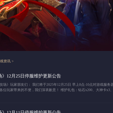
游戏资讯
>
》12月25日停服维护更新公告
技场》玩家朋友们： 我们将于2025年12月25日 早上8点-10点对游
位玩家带来的不便，我们深表歉意！ 维护礼包：钻石x200、大神卡x3、金
》12月11日停服维护更新公告