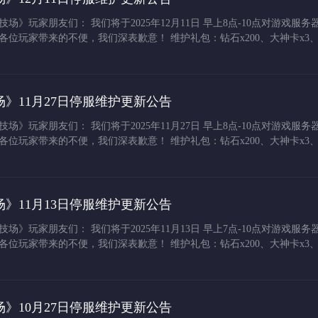
技场》玩家朋友们： 我们将于2025年12月11日 早上8点-10点对游
位玩家带来的不便，我们深表歉意！ 维护礼包：钻石x200、大神卡x3、金
》11月27日停服维护更新公告
技场》玩家朋友们： 我们将于2025年11月27日 早上8点-10点对游
位玩家带来的不便，我们深表歉意！ 维护礼包：钻石x200、大神卡x3、金
》11月13日停服维护更新公告
技场》玩家朋友们： 我们将于2025年11月13日 早上7点-10点对游
位玩家带来的不便，我们深表歉意！ 维护礼包：钻石x200、大神卡x3、金
》10月27日停服维护更新公告