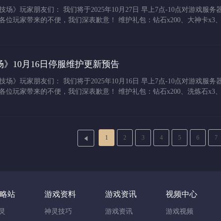
技场》玩家朋友们： 我们将于2025年10月27日 早上7点-10点对游
位玩家带来的不便，我们深表歉意！ 维护礼包：钻石x200、大神卡x3、金
》10月16日停服维护更新预告
技场》玩家朋友们： 我们将于2025年10月16日 早上7点-10点对游
位玩家带来的不便，我们深表歉意！ 维护礼包：钻石x200、洗炼石x3、金
1
2
3
4
5
6
7
略站
游戏资料
游戏资讯
视频中心
灵
神灵技巧
游戏资讯
游戏视频