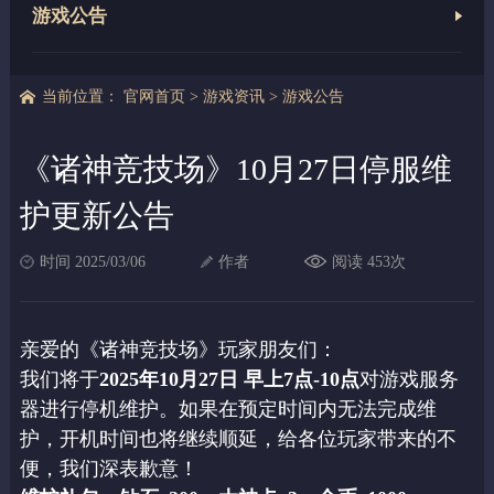
游戏公告
当前位置：
官网首页
>
游戏资讯
>
游戏公告
《诸神竞技场》10月27日停服维
护更新公告
时间 2025/03/06
作者
阅读 453次
亲爱的《诸神竞技场》玩家朋友们：
我们将于
2025年10月27日 早上7点-10点
对游戏服务
器进行停机维护。如果在预定时间内无法完成维
护，开机时间也将继续顺延，给各位玩家带来的不
便，我们深表歉意！