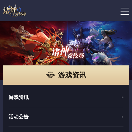
游戏资讯
游戏资讯
活动公告