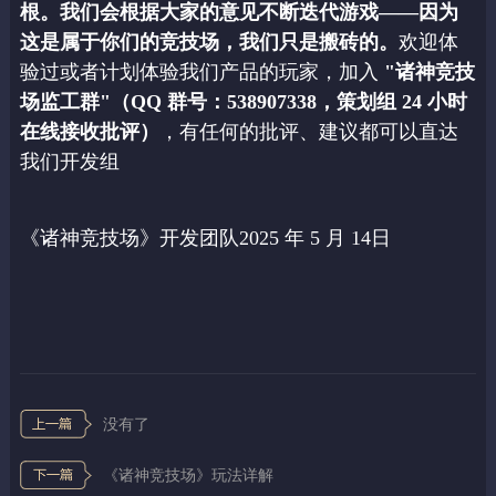
根。我们会根据大家的意
见不断迭代游戏——因为
这是属于你们的竞技场，我们只是搬砖的。
欢迎体
验过或者计划体验我们产品的玩家，加入
"诸神竞技
场监工群"（QQ 群号：538907338，策划组 24 小时
在线接收批评）
，有任何的批评、建议都可以直达
我们开发组
《诸神竞技场》开发团队2025 年 5 月 14日
没有了
《诸神竞技场》玩法详解