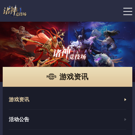
游戏资讯
游戏资讯
活动公告