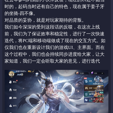
时的，起码当时还有自己的特色，现在属于姜子牙
的坐骑-四不像。
对品质的妥协，就是对玩家期待的背叛。
我们如今深深的受到这段话的反噬，在这次上线
前，我们为了保证效率和稳定性，进行了一
次快速
迭代，将PC端和移动端做成了现在的交互方式。如
仅我们也在重新设计我们的游戏
UI、主界面。而在
这个过程中，我们也会持续同步进度给大家，让大
家知道，我们一定会听
取大家的意见，进行迭代