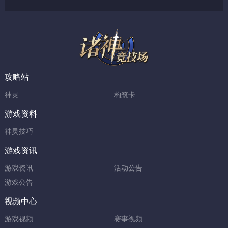
攻略站
神灵
构筑卡
游戏资料
神灵技巧
游戏资讯
游戏资讯
活动公告
游戏公告
视频中心
游戏视频
赛事视频