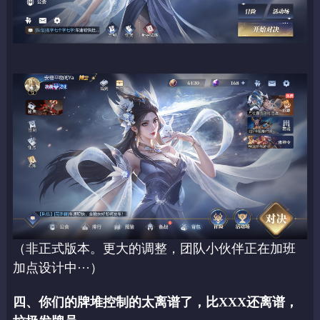
（非正式版本。更大的调整，团队小伙伴正在加班
加点设计中···）
四、你们的牌堆控制的太离谱了，比XXX还离谱，