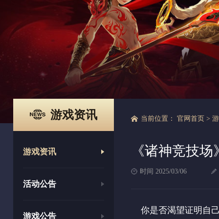
游戏资讯
当前位置：
官网首页
>
《诸神竞技场
游戏资讯
时间 2025/03/06
活动公告
你是否渴望证明自
游戏公告