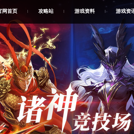
官网首页
攻略站
游戏资料
游戏资