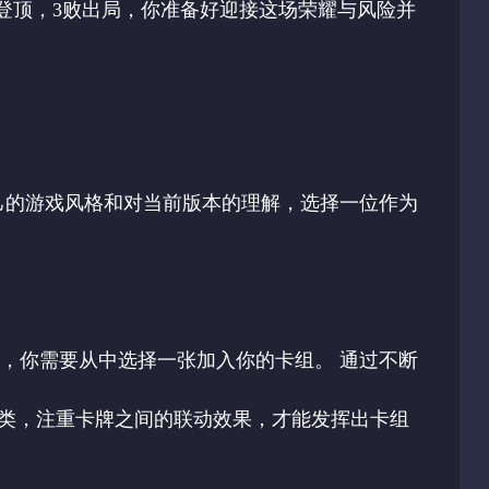
胜登顶，3败出局，你准备好迎接这场荣耀与风险并
自己的游戏风格和对当前版本的理解，选择一位作为
牌，你需要从中选择一张加入你的卡组。 通过不断
种类，注重卡牌之间的联动效果，才能发挥出卡组