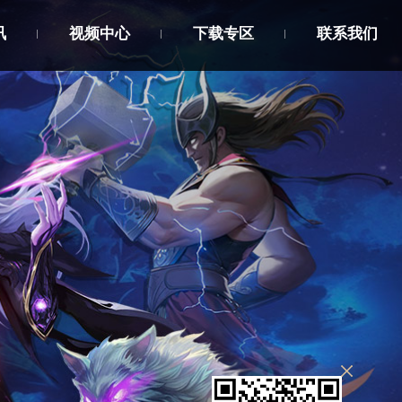
讯
视频中心
下载专区
联系我们