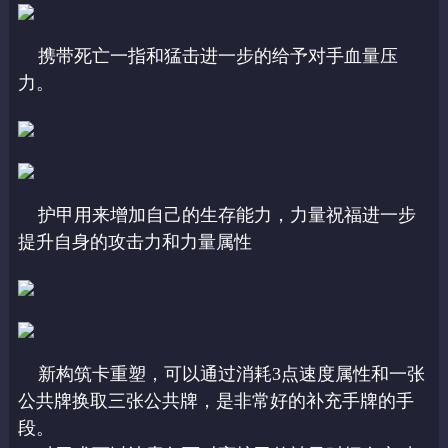
携带死亡一指和猛击进一步的给予对手血量压
力。
护甲用来增加自己的生存能力，力量祝福进一步
提升自身的攻击力和力量属性
新构筑卡重塑，可以通过消耗3点速度属性和一张
公共牌换取三张公共牌，是非常好的补充手牌的手
段。