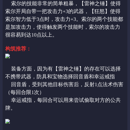
索尔的技能非常的简单粗暴，【雷神之锤】使得
索尔开局自带一把攻击力+3的武器，【狂怒】使得
索尔智力低于3点时，攻击力+3。索尔的两个技能都
是加攻击力，使得触发两个技能时，索尔的攻击力
很容易到达10点以上。
构筑推荐：
装备方面，因为有【雷神之锤】的存在可以选择
不携带武器，防具和宝物选择回音盾和幸运戒指
回音盾，受到其他目标伤害后，反射1点法术伤害
（每回合限1次）
幸运戒指，每回合可以用来尝试偷取对方的公共
牌。