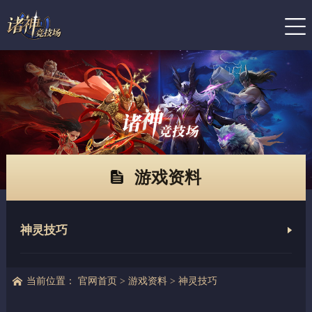
游戏资料
神灵技巧
当前位置：
官网首页
>
游戏资料
>
神灵技巧