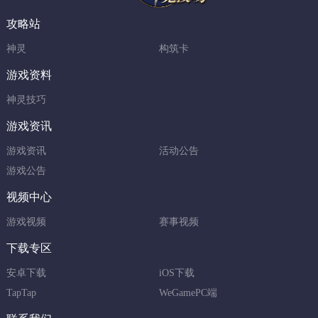
攻略站
神灵
构筑卡
游戏资料
神灵技巧
游戏资讯
游戏资讯
活动公告
游戏公告
视频中心
游戏视频
赛事视频
下载专区
安卓下载
iOS下载
TapTap
WeGamePC端