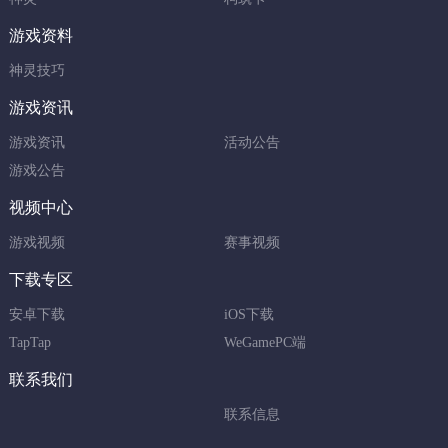
游戏资料
神灵技巧
游戏资讯
游戏资讯
活动公告
游戏公告
视频中心
游戏视频
赛事视频
下载专区
安卓下载
iOS下载
TapTap
WeGamePC端
联系我们
联系信息