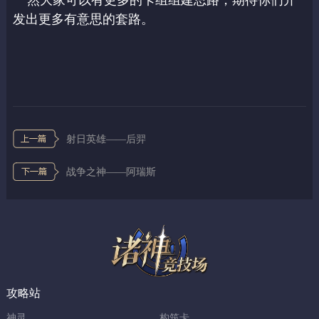
发出更多有意思的套路。
射日英雄——后羿
战争之神——阿瑞斯
攻略站
神灵
构筑卡