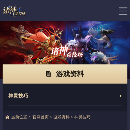
游戏资料
神灵技巧
当前位置：
官网首页
>
游戏资料
>
神灵技巧