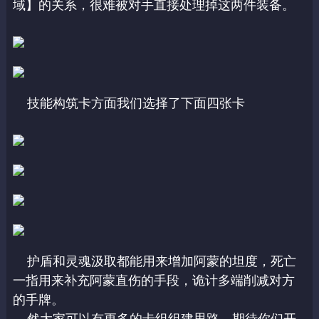
域】的关系，很难被对手直接处理掉这两件装备。
技能构筑卡方面我们选择了下面四张卡
护盾和灵魂汲取都能用来增加阿蒙的坦度，死亡
一指用来补充阿蒙直伤的手段，诡计多端削减对方
的手牌。
然大家可以有更多的卡组组建思路，期待你们开