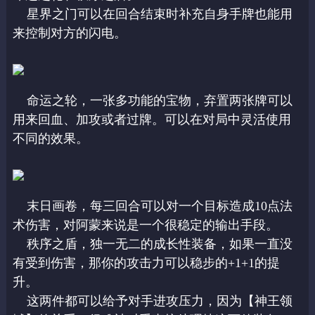
星界之门可以在回合结束时补充自身手牌也能用
来控制对方的闪电。
命运之轮，一张多功能的宝物，弃置两张牌可以
用来回血、加攻或者过牌。可以在对局中灵活使用
不同的效果。
末日画卷，每三回合可以对一个目标造成10点法
术伤害，对阿蒙来说是一个很稳定的输出手段。
秩序之盾，独一无二的成长性装备，如果一直没
有受到伤害，那你的攻击力可以稳步的+1+1的提
升。
这两件都可以给予对手进攻压力，因为【神王领